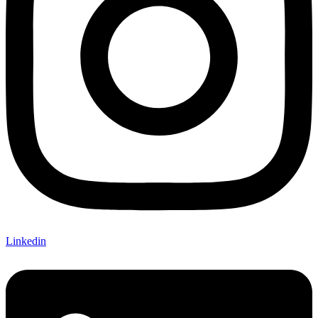
Linkedin