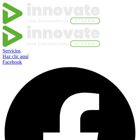
Servicios
Haz clic aquí
Facebook