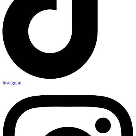
Instagram