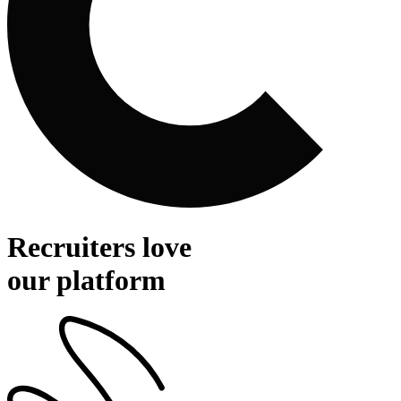
Recruiters love
our platform