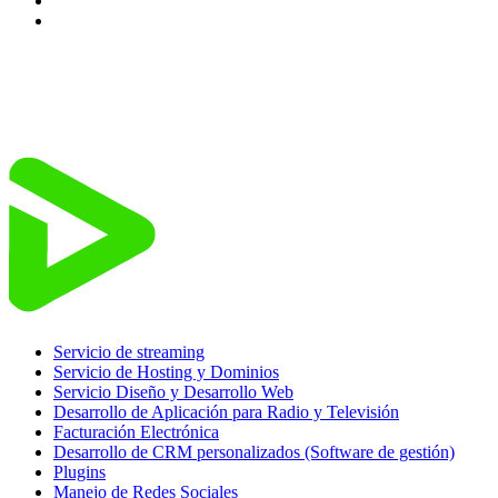
Servicio de streaming
Servicio de Hosting y Dominios
Servicio Diseño y Desarrollo Web
Desarrollo de Aplicación para Radio y Televisión
Facturación Electrónica
Desarrollo de CRM personalizados (Software de gestión)
Plugins
Manejo de Redes Sociales