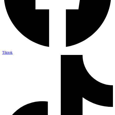
Tiktok