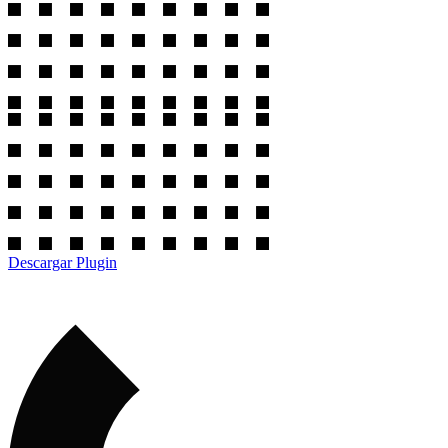
Descargar Plugin