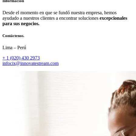
Información
Desde el momento en que se fundó nuestra empresa, hemos
ayudado a nuestros clientes a encontrar soluciones
excepcionales
para sus negocios.
Contáctenos.
Lima – Perú
+ 1 (020) 430 2973
infocix@innovatestream.com