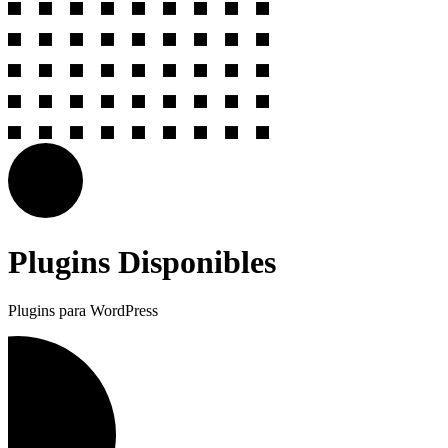
Plugins Disponibles
Plugins para WordPress