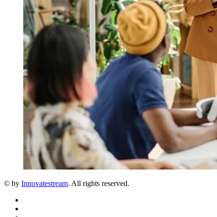
© by
Innovatestream
. All rights reserved.