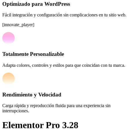
Optimizado para WordPress
Fácil integración y configuración sin complicaciones en tu sitio web.
[innovate_player]
Totalmente Personalizable
Adapta colores, controles y estilos para que coincidan con tu marca.
Rendimiento y Velocidad
Carga rápida y reproducción fluida para una experiencia sin
interrupciones.
Elementor Pro 3.28