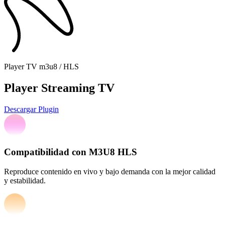
Player TV m3u8 / HLS
Player Streaming TV
Descargar Plugin
Compatibilidad con M3U8 HLS
Reproduce contenido en vivo y bajo demanda con la mejor calidad
y estabilidad.