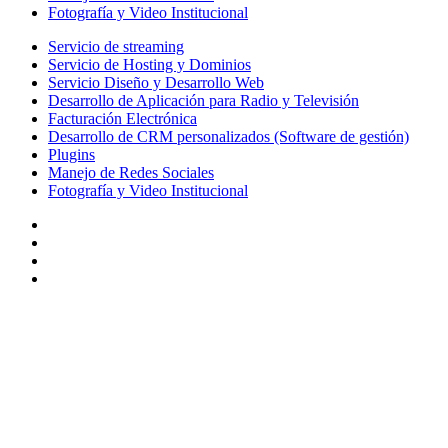
Fotografía y Video Institucional
Servicio de streaming
Servicio de Hosting y Dominios
Servicio Diseño y Desarrollo Web
Desarrollo de Aplicación para Radio y Televisión
Facturación Electrónica
Desarrollo de CRM personalizados (Software de gestión)
Plugins
Manejo de Redes Sociales
Fotografía y Video Institucional